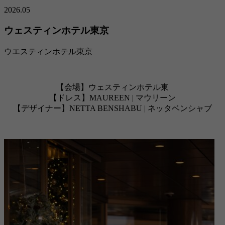
2026.05
ウェスティンホテル東京
ウエスティンホテル東京
【会場】ウェスティンホテル東
【ドレス】MAUREEN | マウリーン
【デザイナー】NETTA BENSHABU | ネッタベンシャブ