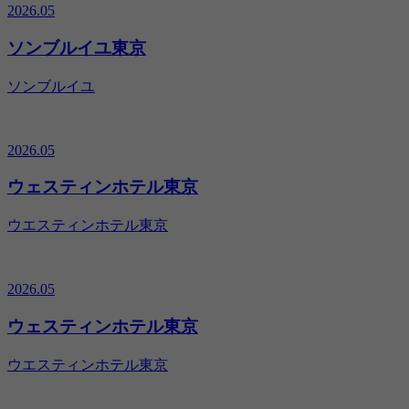
2026.05
ソンブルイユ東京
ソンブルイユ
2026.05
ウェスティンホテル東京
ウエスティンホテル東京
2026.05
ウェスティンホテル東京
ウエスティンホテル東京