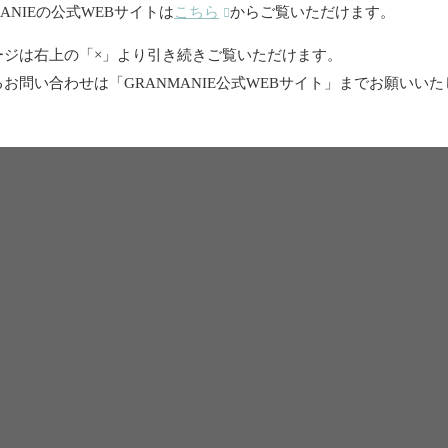
MANIEの公式WEBサイトは
こちら
からご覧いただけます。
ージは右上の「×」より引き続きご覧いただけます。
お問い合わせは「GRANMANIE公式WEBサイト」までお願いい