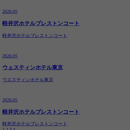
2026.05
軽井沢ホテルブレストンコート
軽井沢ホテルブレストンコート
2026.05
ウェスティンホテル東京
ウエスティンホテル東京
2026.05
軽井沢ホテルブレストンコート
軽井沢ホテルブレストンコート
1
2
3
4