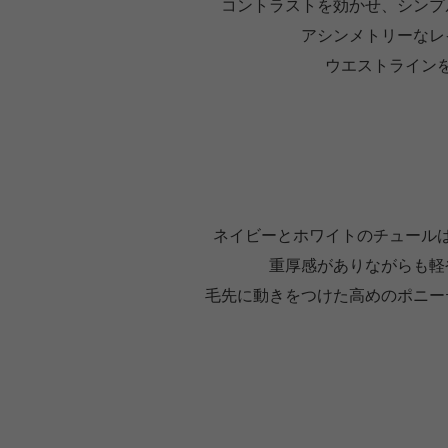
コントラストを効かせ、シンプ
アシンメトリーなレ
ウエストライン
ネイビーとホワイトのチュール
重厚感がありながらも軽
毛先に動きをつけた高めのポニー