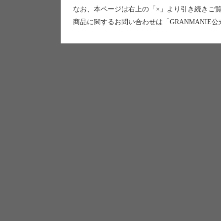
なお、本ページは右上の「×」より引き続きご
商品に関するお問い合わせは「GRANMANIE